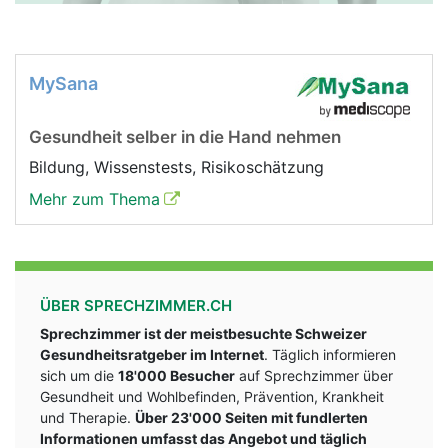
MySana
Gesundheit selber in die Hand nehmen
Bildung, Wissenstests, Risikoschätzung
Mehr zum Thema
ÜBER SPRECHZIMMER.CH
Sprechzimmer ist der meistbesuchte Schweizer
Gesundheitsratgeber im Internet
. Täglich informieren
sich um die
18'000 Besucher
auf Sprechzimmer über
Gesundheit und Wohlbefinden, Prävention, Krankheit
und Therapie.
Über 23'000 Seiten mit fundlerten
Informationen umfasst das Angebot und täglich