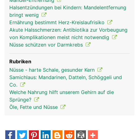
Mandel-Entfernung
Halsentzündungen bei Kindern: Mandelentfernung
bringt wenig
Ernährung bestimmt Herz-Kreislaufrisiko
Akute Halsschmerzen: Antibiotika zur Vorbeugung
von Komplikationen meist nicht notwendig
Nüsse schützen vor Darmkrebs
Rubriken
Nüsse - harte Schale, gesunder Kern
Samichlaus: Mandarinen, Datteln, Schöggeli und
Co.
Welche Nahrung hilft unserem Gehirn auf die
Sprünge?
Öle, Fette und Nüsse