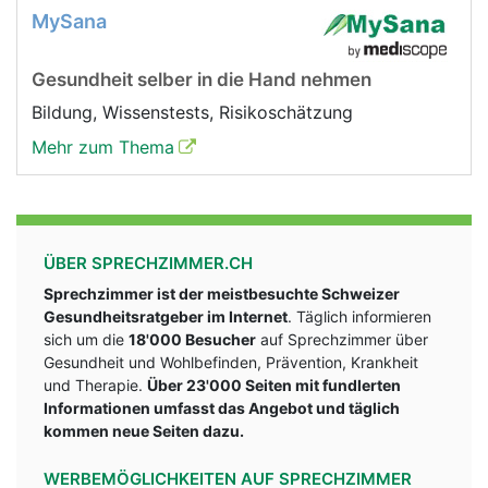
MySana
Gesundheit selber in die Hand nehmen
Bildung, Wissenstests, Risikoschätzung
Mehr zum Thema
ÜBER SPRECHZIMMER.CH
Sprechzimmer ist der meistbesuchte Schweizer
Gesundheitsratgeber im Internet
. Täglich informieren
sich um die
18'000 Besucher
auf Sprechzimmer über
Gesundheit und Wohlbefinden, Prävention, Krankheit
und Therapie.
Über 23'000 Seiten mit fundlerten
Informationen umfasst das Angebot und täglich
kommen neue Seiten dazu.
WERBEMÖGLICHKEITEN AUF SPRECHZIMMER