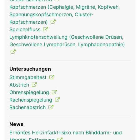
Kopfschmerzen (Cephalgie, Migräne, Kopfweh,
Spannungskopfschmerzen, Cluster-
Kopfschmerzen)
Speichelfluss
Lymphknotenschwellung (Geschwollene Drüsen,
Geschwollene Lymphdrüsen, Lymphadenopathie)
Untersuchungen
Stimmgabeltest
Abstrich
Ohrenspiegelung
Rachenspiegelung
Rachenabstrich
News
Erhöhtes Herzinfarktrisiko nach Blinddarm- und