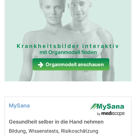
Krankheitsbilder interaktiv
mit Organmodell finden
Organmodell anschauen
MySana
Gesundheit selber in die Hand nehmen
Bildung, Wissenstests, Risikoschätzung