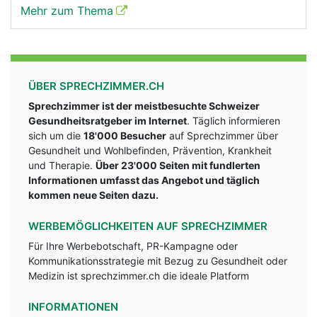
Mehr zum Thema
ÜBER SPRECHZIMMER.CH
Sprechzimmer ist der meistbesuchte Schweizer
Gesundheitsratgeber im Internet
. Täglich informieren
sich um die
18'000 Besucher
auf Sprechzimmer über
Gesundheit und Wohlbefinden, Prävention, Krankheit
und Therapie.
Über 23'000 Seiten mit fundlerten
Informationen umfasst das Angebot und täglich
kommen neue Seiten dazu.
WERBEMÖGLICHKEITEN AUF SPRECHZIMMER
Für Ihre Werbebotschaft, PR-Kampagne oder
Kommunikationsstrategie mit Bezug zu Gesundheit oder
Medizin ist sprechzimmer.ch die ideale Platform
INFORMATIONEN