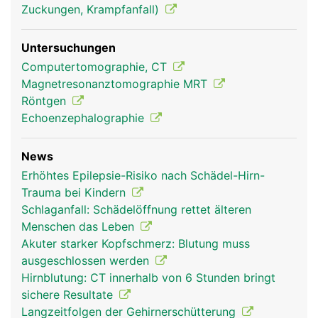
Zuckungen, Krampfanfall)
Untersuchungen
Computertomographie, CT
Magnetresonanztomographie MRT
Röntgen
Echoenzephalographie
News
Erhöhtes Epilepsie-Risiko nach Schädel-Hirn-
Trauma bei Kindern
Schlaganfall: Schädelöffnung rettet älteren
Menschen das Leben
Akuter starker Kopfschmerz: Blutung muss
ausgeschlossen werden
Hirnblutung: CT innerhalb von 6 Stunden bringt
sichere Resultate
Langzeitfolgen der Gehirnerschütterung