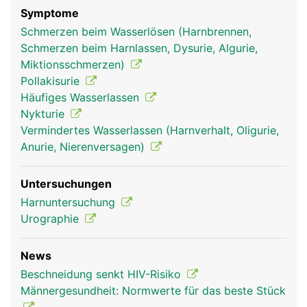
Symptome
Schmerzen beim Wasserlösen (Harnbrennen,
Schmerzen beim Harnlassen, Dysurie, Algurie,
Miktionsschmerzen)
Pollakisurie
Häufiges Wasserlassen
Nykturie
Vermindertes Wasserlassen (Harnverhalt, Oligurie,
Anurie, Nierenversagen)
Untersuchungen
Harnuntersuchung
Urographie
News
Beschneidung senkt HIV-Risiko
Männergesundheit: Normwerte für das beste Stück