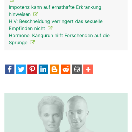
Impotenz kann auf ernsthafte Erkrankung
hinweisen
HIV: Beschneidung verringert das sexuelle
Empfinden nicht
Hormone: Känguruh hilft Forschenden auf die
Sprünge