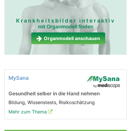
Krankheitsbilder interaktiv
mit Organmodell finden
Organmodell anschauen
MySana
Gesundheit selber in die Hand nehmen
Bildung, Wissenstests, Risikoschätzung
Mehr zum Thema