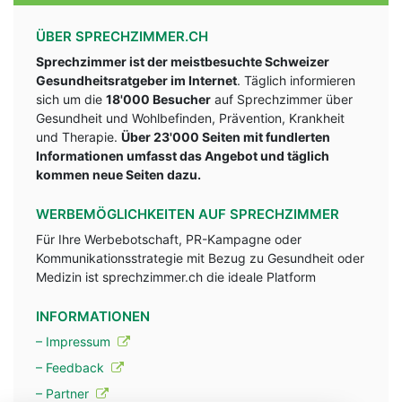
ÜBER SPRECHZIMMER.CH
Sprechzimmer ist der meistbesuchte Schweizer
Gesundheitsratgeber im Internet
. Täglich informieren
sich um die
18'000 Besucher
auf Sprechzimmer über
Gesundheit und Wohlbefinden, Prävention, Krankheit
und Therapie.
Über 23'000 Seiten mit fundlerten
Informationen umfasst das Angebot und täglich
kommen neue Seiten dazu.
WERBEMÖGLICHKEITEN AUF SPRECHZIMMER
Für Ihre Werbebotschaft, PR-Kampagne oder
Kommunikationsstrategie mit Bezug zu Gesundheit oder
Medizin ist sprechzimmer.ch die ideale Platform
INFORMATIONEN
– Impressum
– Feedback
– Partner