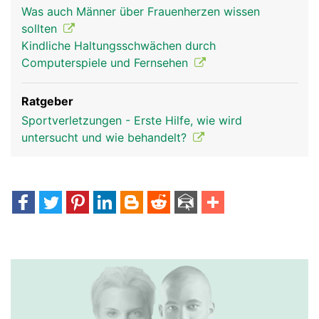
Was auch Männer über Frauenherzen wissen
sollten
Kindliche Haltungsschwächen durch
Computerspiele und Fernsehen
Ratgeber
Sportverletzungen - Erste Hilfe, wie wird
untersucht und wie behandelt?