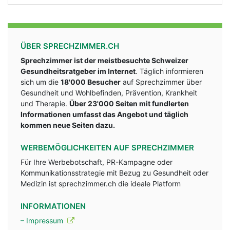
ÜBER SPRECHZIMMER.CH
Sprechzimmer ist der meistbesuchte Schweizer
Gesundheitsratgeber im Internet
. Täglich informieren
sich um die
18'000 Besucher
auf Sprechzimmer über
Gesundheit und Wohlbefinden, Prävention, Krankheit
und Therapie.
Über 23'000 Seiten mit fundlerten
Informationen umfasst das Angebot und täglich
kommen neue Seiten dazu.
WERBEMÖGLICHKEITEN AUF SPRECHZIMMER
Für Ihre Werbebotschaft, PR-Kampagne oder
Kommunikationsstrategie mit Bezug zu Gesundheit oder
Medizin ist sprechzimmer.ch die ideale Platform
INFORMATIONEN
– Impressum