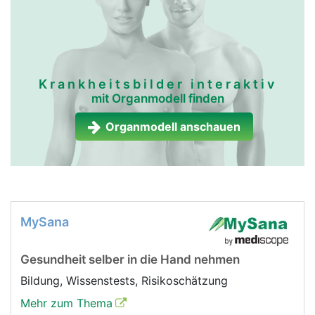
Krankheitsbilder interaktiv
mit Organmodell finden
Organmodell anschauen
MySana
Gesundheit selber in die Hand nehmen
Bildung, Wissenstests, Risikoschätzung
Mehr zum Thema