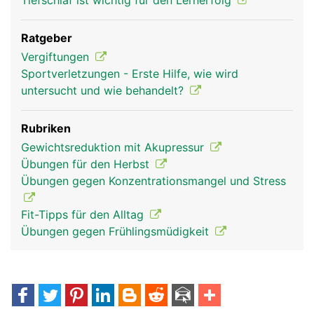
Tiefschlaf ist wichtig für den Lernerfolg
Ratgeber
Vergiftungen
Sportverletzungen - Erste Hilfe, wie wird
untersucht und wie behandelt?
Rubriken
Gewichtsreduktion mit Akupressur
Übungen für den Herbst
Übungen gegen Konzentrationsmangel und Stress
Fit-Tipps für den Alltag
Übungen gegen Frühlingsmüdigkeit