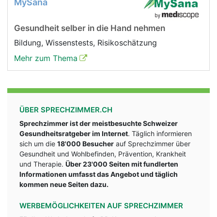
MySana
Gesundheit selber in die Hand nehmen
Bildung, Wissenstests, Risikoschätzung
Mehr zum Thema
ÜBER SPRECHZIMMER.CH
Sprechzimmer ist der meistbesuchte Schweizer
Gesundheitsratgeber im Internet
. Täglich informieren
sich um die
18'000 Besucher
auf Sprechzimmer über
Gesundheit und Wohlbefinden, Prävention, Krankheit
und Therapie.
Über 23'000 Seiten mit fundlerten
Informationen umfasst das Angebot und täglich
kommen neue Seiten dazu.
WERBEMÖGLICHKEITEN AUF SPRECHZIMMER