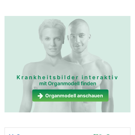
Krankheitsbilder interaktiv
mit Organmodell finden
Organmodell anschauen