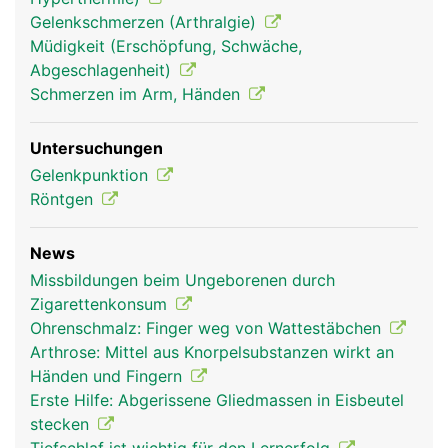
Gelenkschmerzen (Arthralgie)
Müdigkeit (Erschöpfung, Schwäche,
Abgeschlagenheit)
Schmerzen im Arm, Händen
Untersuchungen
Gelenkpunktion
Röntgen
News
Missbildungen beim Ungeborenen durch
Zigarettenkonsum
Ohrenschmalz: Finger weg von Wattestäbchen
Arthrose: Mittel aus Knorpelsubstanzen wirkt an
Händen und Fingern
Erste Hilfe: Abgerissene Gliedmassen in Eisbeutel
stecken