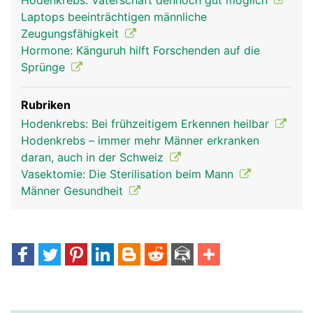
Hodenkrebs: Vaterschaft dennoch gut möglich
Laptops beeinträchtigen männliche
Zeugungsfähigkeit
Hormone: Känguruh hilft Forschenden auf die
Sprünge
Rubriken
Hodenkrebs: Bei frühzeitigem Erkennen heilbar
Hodenkrebs – immer mehr Männer erkranken
daran, auch in der Schweiz
Vasektomie: Die Sterilisation beim Mann
Männer Gesundheit