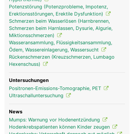
Potenzstörung (Potenzprobleme, Impotenz,
Erektionsstörungen, Erektile Dysfunktion)
Schmerzen beim Wasserlösen (Harnbrennen,
Schmerzen beim Harnlassen, Dysurie, Algurie,
Miktionsschmerzen)
Wasseransammlung, Flüssigkeitsansammlung,
Ödem, Wassereinlagerung, Wassersucht
Rückenschmerzen (Kreuzschmerzen, Lumbago
Hexenschuss)
Untersuchungen
Positronen-Emissions-Tomographie, PET
Ultraschalluntersuchung
News
Mumps: Warnung vor Hodenentzündung
Hodenkrebspatienten können Kinder zeugen