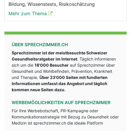
Bildung, Wissenstests, Risikoschätzung
Mehr zum Thema
ÜBER SPRECHZIMMER.CH
Sprechzimmer ist der meistbesuchte Schweizer
Gesundheitsratgeber im Internet
. Täglich informieren
sich um die
18'000 Besucher
auf Sprechzimmer über
Gesundheit und Wohlbefinden, Prävention, Krankheit
und Therapie.
Über 23'000 Seiten mit fundlerten
Informationen umfasst das Angebot und täglich
kommen neue Seiten dazu.
WERBEMÖGLICHKEITEN AUF SPRECHZIMMER
Für Ihre Werbebotschaft, PR-Kampagne oder
Kommunikationsstrategie mit Bezug zu Gesundheit oder
Medizin ist sprechzimmer.ch die ideale Platform