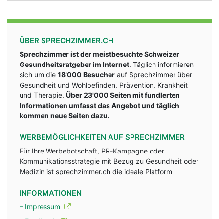
ÜBER SPRECHZIMMER.CH
Sprechzimmer ist der meistbesuchte Schweizer
Gesundheitsratgeber im Internet
. Täglich informieren
sich um die
18'000 Besucher
auf Sprechzimmer über
Gesundheit und Wohlbefinden, Prävention, Krankheit
und Therapie.
Über 23'000 Seiten mit fundlerten
Informationen umfasst das Angebot und täglich
kommen neue Seiten dazu.
WERBEMÖGLICHKEITEN AUF SPRECHZIMMER
Für Ihre Werbebotschaft, PR-Kampagne oder
Kommunikationsstrategie mit Bezug zu Gesundheit oder
Medizin ist sprechzimmer.ch die ideale Platform
INFORMATIONEN
– Impressum