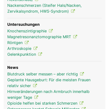
Nackenschmerzen (Steifer Hals/Nacken,
Zervikalsyndrom, HWS-Syndrom)
Untersuchungen
Knochenszintigraphie
Magnetresonanztomographie MRT
Röntgen
Arthroskopie
Gelenkpunktion
News
Blutdruck selber messen – aber richtig
Geplante Hausgeburt: Für die meisten Frauen
relativ sicher
Hirnveränderungen nach Armbruch innerhalb
weniger Tage
Opioide helfen bei starken Schmerzen