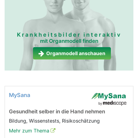
Krankheitsbilder interaktiv
mit Organmodell finden
Organmodell anschauen
MySana
Gesundheit selber in die Hand nehmen
Bildung, Wissenstests, Risikoschätzung
Mehr zum Thema