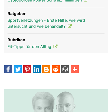
Osteoporose kostet Schweiz Milliarden
Ratgeber
Sportverletzungen - Erste Hilfe, wie wird
untersucht und wie behandelt?
Rubriken
Fit-Tipps für den Alltag