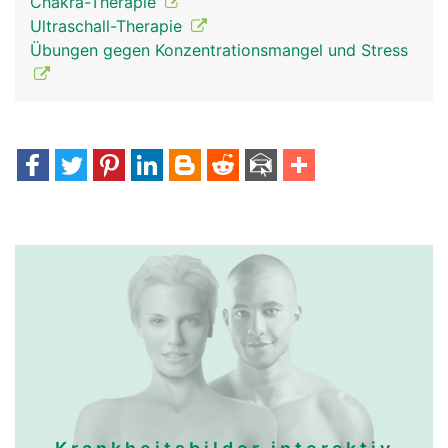
Chakra-Therapie
Ultraschall-Therapie
Übungen gegen Konzentrationsmangel und Stress