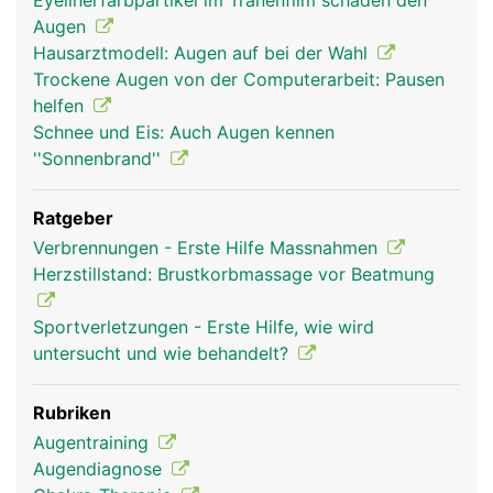
Eyelinerfarbpartikel im Tränenfilm schaden den
Augen
Hausarztmodell: Augen auf bei der Wahl
Trockene Augen von der Computerarbeit: Pausen
helfen
Schnee und Eis: Auch Augen kennen
''Sonnenbrand''
Ratgeber
Verbrennungen - Erste Hilfe Massnahmen
Herzstillstand: Brustkorbmassage vor Beatmung
Sportverletzungen - Erste Hilfe, wie wird
untersucht und wie behandelt?
Rubriken
Augentraining
Augendiagnose