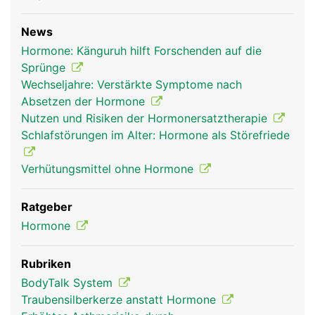
Kopf Links Mann
News
Hormone: Känguruh hilft Forschenden auf die
Sprünge
Wechseljahre: Verstärkte Symptome nach
Absetzen der Hormone
Nutzen und Risiken der Hormonersatztherapie
Schlafstörungen im Alter: Hormone als Störefriede
Verhütungsmittel ohne Hormone
Ratgeber
Hormone
Rubriken
BodyTalk System
Traubensilberkerze anstatt Hormone