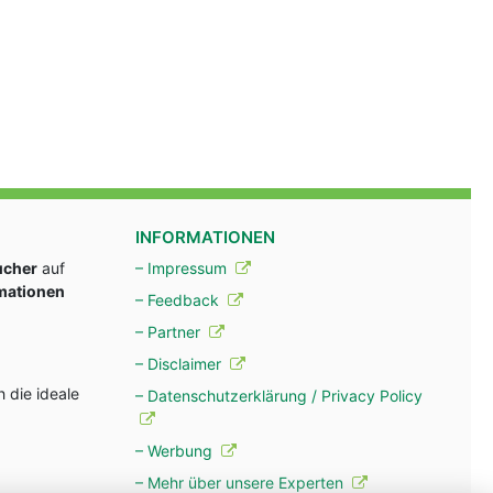
INFORMATIONEN
ucher
auf
– Impressum
rmationen
– Feedback
– Partner
– Disclaimer
 die ideale
– Datenschutzerklärung / Privacy Policy
– Werbung
– Mehr über unsere Experten