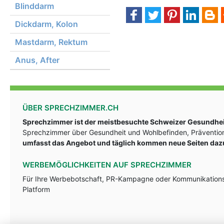
Blinddarm
Dickdarm, Kolon
Mastdarm, Rektum
Anus, After
ÜBER SPRECHZIMMER.CH
Sprechzimmer ist der meistbesuchte Schweizer Gesundheit
Sprechzimmer über Gesundheit und Wohlbefinden, Prävention
umfasst das Angebot und täglich kommen neue Seiten daz
WERBEMÖGLICHKEITEN AUF SPRECHZIMMER
Für Ihre Werbebotschaft, PR-Kampagne oder Kommunikationsst
Platform