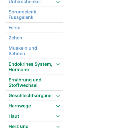
Unterschenkel
Sprungelenk,
Fussgelenk
Ferse
Zehen
Muskeln und
Sehnen
Endokrines System,
Hormone
Ernährung und
Stoffwechsel
Geschlechtsorgane
Harnwege
Haut
Herz und