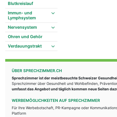
Blutkreislauf
Immun- und
Lymphsystem
Nervensystem
Ohren und Gehör
Verdauungstrakt
ÜBER SPRECHZIMMER.CH
Sprechzimmer ist der meistbesuchte Schweizer Gesundheit
Sprechzimmer über Gesundheit und Wohlbefinden, Prävention
umfasst das Angebot und täglich kommen neue Seiten daz
WERBEMÖGLICHKEITEN AUF SPRECHZIMMER
Für Ihre Werbebotschaft, PR-Kampagne oder Kommunikationsst
Platform