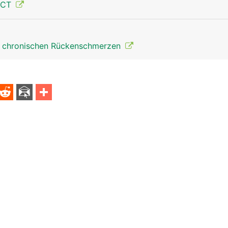
 CT
 chronischen Rückenschmerzen