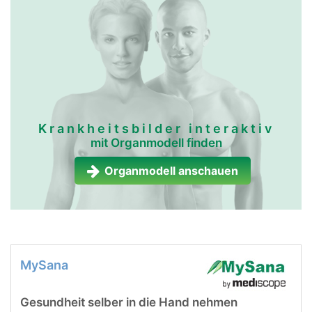
Krankheitsbilder interaktiv
mit Organmodell finden
Organmodell anschauen
MySana
Gesundheit selber in die Hand nehmen