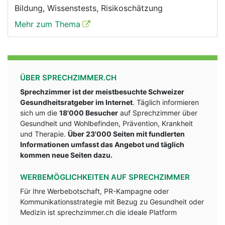
Bildung, Wissenstests, Risikoschätzung
Mehr zum Thema
ÜBER SPRECHZIMMER.CH
Sprechzimmer ist der meistbesuchte Schweizer
Gesundheitsratgeber im Internet
. Täglich informieren
sich um die
18'000 Besucher
auf Sprechzimmer über
Gesundheit und Wohlbefinden, Prävention, Krankheit
und Therapie.
Über 23'000 Seiten mit fundlerten
Informationen umfasst das Angebot und täglich
kommen neue Seiten dazu.
WERBEMÖGLICHKEITEN AUF SPRECHZIMMER
Für Ihre Werbebotschaft, PR-Kampagne oder
Kommunikationsstrategie mit Bezug zu Gesundheit oder
Medizin ist sprechzimmer.ch die ideale Platform