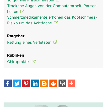
so gut wie Physiotherapie
Trockene Augen von der Computerarbeit: Pausen
helfen
Schmerzmedikamente erhöhen das Kopfschmerz-
Risiko um das Achtfache
Ratgeber
Rettung eines Verletzten
Rubriken
Chiropraktik