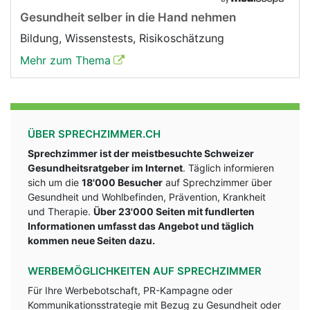
Gesundheit selber in die Hand nehmen
Bildung, Wissenstests, Risikoschätzung
Mehr zum Thema
ÜBER SPRECHZIMMER.CH
Sprechzimmer ist der meistbesuchte Schweizer
Gesundheitsratgeber im Internet
. Täglich informieren
sich um die
18'000 Besucher
auf Sprechzimmer über
Gesundheit und Wohlbefinden, Prävention, Krankheit
und Therapie.
Über 23'000 Seiten mit fundlerten
Informationen umfasst das Angebot und täglich
kommen neue Seiten dazu.
WERBEMÖGLICHKEITEN AUF SPRECHZIMMER
Für Ihre Werbebotschaft, PR-Kampagne oder
Kommunikationsstrategie mit Bezug zu Gesundheit oder