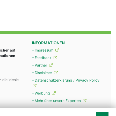
INFORMATIONEN
ucher
auf
– Impressum
rmationen
– Feedback
– Partner
– Disclaimer
 die ideale
– Datenschutzerklärung / Privacy Policy
– Werbung
– Mehr über unsere Experten