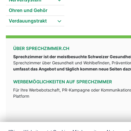
Ohren und Gehör
Verdauungstrakt
ÜBER SPRECHZIMMER.CH
Sprechzimmer ist der meistbesuchte Schweizer Gesundheit
Sprechzimmer über Gesundheit und Wohlbefinden, Prävention
umfasst das Angebot und täglich kommen neue Seiten daz
WERBEMÖGLICHKEITEN AUF SPRECHZIMMER
Für Ihre Werbebotschaft, PR-Kampagne oder Kommunikationsst
Platform