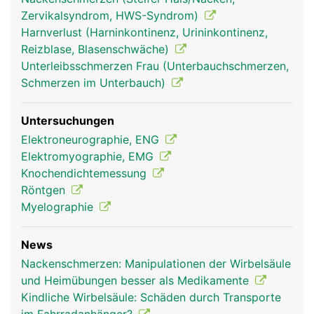
Zervikalsyndrom, HWS-Syndrom)
Harnverlust (Harninkontinenz, Urininkontinenz,
Reizblase, Blasenschwäche)
Unterleibsschmerzen Frau (Unterbauchschmerzen,
Schmerzen im Unterbauch)
Untersuchungen
Elektroneurographie, ENG
Elektromyographie, EMG
Knochendichtemessung
Röntgen
Myelographie
News
Nackenschmerzen: Manipulationen der Wirbelsäule
und Heimübungen besser als Medikamente
Kindliche Wirbelsäule: Schäden durch Transporte