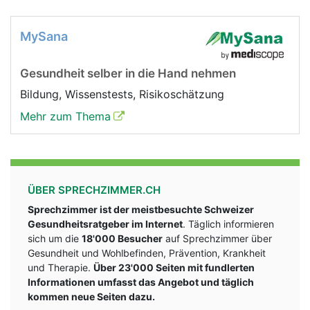
MySana
Gesundheit selber in die Hand nehmen
Bildung, Wissenstests, Risikoschätzung
Mehr zum Thema
ÜBER SPRECHZIMMER.CH
Sprechzimmer ist der meistbesuchte Schweizer
Gesundheitsratgeber im Internet
. Täglich informieren
sich um die
18'000 Besucher
auf Sprechzimmer über
Gesundheit und Wohlbefinden, Prävention, Krankheit
und Therapie.
Über 23'000 Seiten mit fundlerten
Informationen umfasst das Angebot und täglich
kommen neue Seiten dazu.