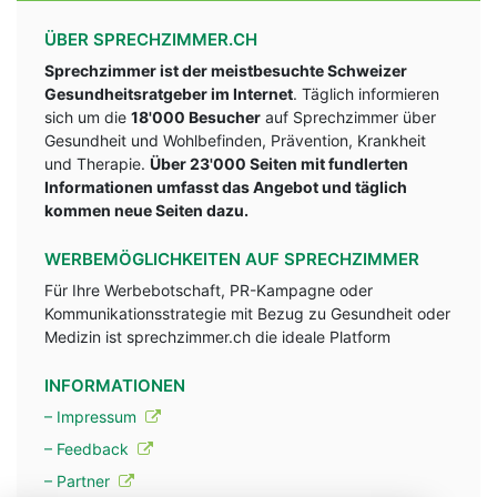
ÜBER SPRECHZIMMER.CH
Sprechzimmer ist der meistbesuchte Schweizer
Gesundheitsratgeber im Internet
. Täglich informieren
sich um die
18'000 Besucher
auf Sprechzimmer über
Gesundheit und Wohlbefinden, Prävention, Krankheit
und Therapie.
Über 23'000 Seiten mit fundlerten
Informationen umfasst das Angebot und täglich
kommen neue Seiten dazu.
WERBEMÖGLICHKEITEN AUF SPRECHZIMMER
Für Ihre Werbebotschaft, PR-Kampagne oder
Kommunikationsstrategie mit Bezug zu Gesundheit oder
Medizin ist sprechzimmer.ch die ideale Platform
INFORMATIONEN
– Impressum
– Feedback
– Partner