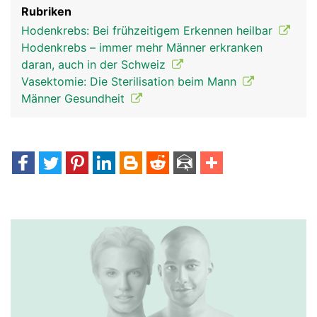
Rubriken
Hodenkrebs: Bei frühzeitigem Erkennen heilbar
Hodenkrebs – immer mehr Männer erkranken
daran, auch in der Schweiz
Vasektomie: Die Sterilisation beim Mann
Männer Gesundheit