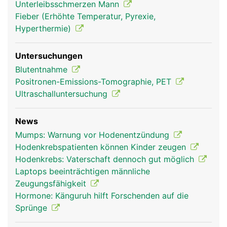
Unterleibsschmerzen Mann
Fieber (Erhöhte Temperatur, Pyrexie,
Hyperthermie)
Untersuchungen
Blutentnahme
Positronen-Emissions-Tomographie, PET
Ultraschalluntersuchung
News
Mumps: Warnung vor Hodenentzündung
Hodenkrebspatienten können Kinder zeugen
Hodenkrebs: Vaterschaft dennoch gut möglich
Laptops beeinträchtigen männliche
Zeugungsfähigkeit
Hormone: Känguruh hilft Forschenden auf die
Sprünge