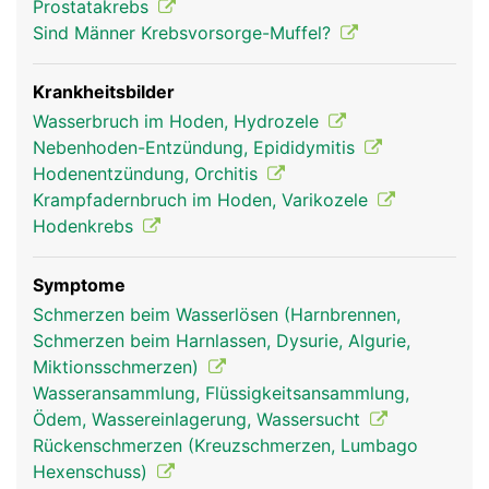
Prostatakrebs
Sind Männer Krebsvorsorge-Muffel?
Krankheitsbilder
Wasserbruch im Hoden, Hydrozele
Nebenhoden-Entzündung, Epididymitis
Hodenentzündung, Orchitis
Krampfadernbruch im Hoden, Varikozele
Hodenkrebs
Symptome
Schmerzen beim Wasserlösen (Harnbrennen,
Schmerzen beim Harnlassen, Dysurie, Algurie,
Miktionsschmerzen)
Wasseransammlung, Flüssigkeitsansammlung,
Ödem, Wassereinlagerung, Wassersucht
Rückenschmerzen (Kreuzschmerzen, Lumbago
Hexenschuss)