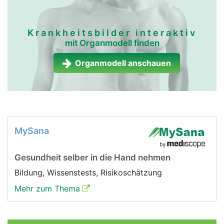
Krankheitsbilder interaktiv
mit Organmodell finden
Organmodell anschauen
MySana
Gesundheit selber in die Hand nehmen
Bildung, Wissenstests, Risikoschätzung
Mehr zum Thema