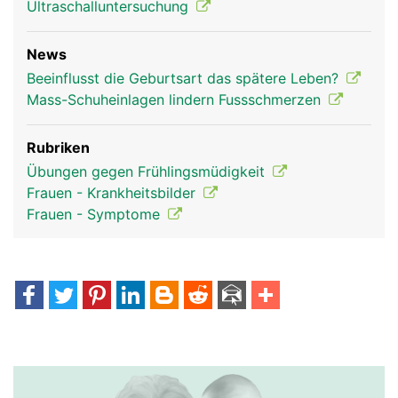
Ultraschalluntersuchung
News
Beeinflusst die Geburtsart das spätere Leben?
Mass-Schuheinlagen lindern Fussschmerzen
Rubriken
Übungen gegen Frühlingsmüdigkeit
Frauen - Krankheitsbilder
Frauen - Symptome