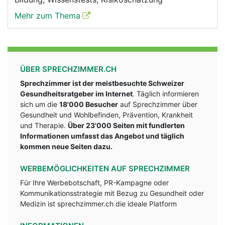
Mehr zum Thema
ÜBER SPRECHZIMMER.CH
Sprechzimmer ist der meistbesuchte Schweizer
Gesundheitsratgeber im Internet
. Täglich informieren
sich um die
18'000 Besucher
auf Sprechzimmer über
Gesundheit und Wohlbefinden, Prävention, Krankheit
und Therapie.
Über 23'000 Seiten mit fundlerten
Informationen umfasst das Angebot und täglich
kommen neue Seiten dazu.
WERBEMÖGLICHKEITEN AUF SPRECHZIMMER
Für Ihre Werbebotschaft, PR-Kampagne oder
Kommunikationsstrategie mit Bezug zu Gesundheit oder
Medizin ist sprechzimmer.ch die ideale Platform