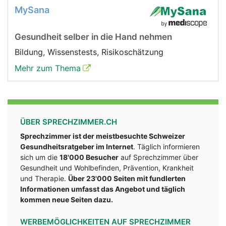
MySana
Gesundheit selber in die Hand nehmen
Bildung, Wissenstests, Risikoschätzung
Mehr zum Thema
ÜBER SPRECHZIMMER.CH
Sprechzimmer ist der meistbesuchte Schweizer
Gesundheitsratgeber im Internet
. Täglich informieren
sich um die
18'000 Besucher
auf Sprechzimmer über
Gesundheit und Wohlbefinden, Prävention, Krankheit
und Therapie.
Über 23'000 Seiten mit fundlerten
Informationen umfasst das Angebot und täglich
kommen neue Seiten dazu.
WERBEMÖGLICHKEITEN AUF SPRECHZIMMER