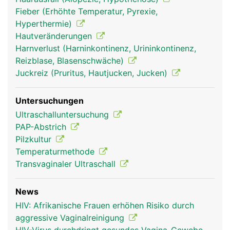
Fieber (Erhöhte Temperatur, Pyrexie,
Hyperthermie)
Hautveränderungen
Harnverlust (Harninkontinenz, Urininkontinenz,
Reizblase, Blasenschwäche)
Juckreiz (Pruritus, Hautjucken, Jucken)
Untersuchungen
Ultraschalluntersuchung
PAP-Abstrich
Pilzkultur
Temperaturmethode
Transvaginaler Ultraschall
News
HIV: Afrikanische Frauen erhöhen Risiko durch
aggressive Vaginalreinigung