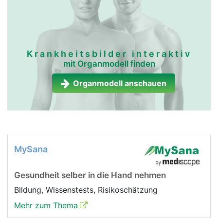
Krankheitsbilder interaktiv
mit Organmodell finden
Organmodell anschauen
MySana
Gesundheit selber in die Hand nehmen
Bildung, Wissenstests, Risikoschätzung
Mehr zum Thema