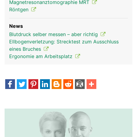
Magnetresonanztomographie MRT
Röntgen
News
Blutdruck selber messen – aber richtig
Ellbogenverletzung: Strecktest zum Ausschluss
eines Bruches
Ergonomie am Arbeitsplatz