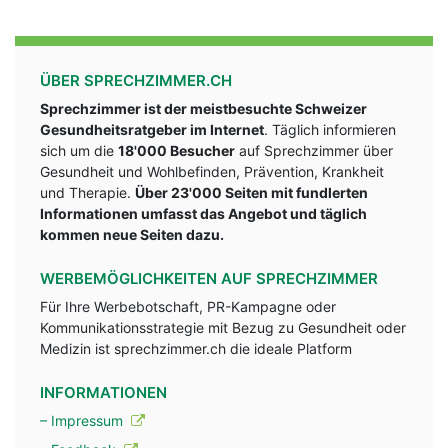
ÜBER SPRECHZIMMER.CH
Sprechzimmer ist der meistbesuchte Schweizer
Gesundheitsratgeber im Internet
. Täglich informieren
sich um die
18'000 Besucher
auf Sprechzimmer über
Gesundheit und Wohlbefinden, Prävention, Krankheit
und Therapie.
Über 23'000 Seiten mit fundlerten
Informationen umfasst das Angebot und täglich
kommen neue Seiten dazu.
WERBEMÖGLICHKEITEN AUF SPRECHZIMMER
Für Ihre Werbebotschaft, PR-Kampagne oder
Kommunikationsstrategie mit Bezug zu Gesundheit oder
Medizin ist sprechzimmer.ch die ideale Platform
INFORMATIONEN
– Impressum