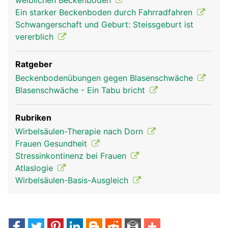
weiblichen Beckenboden
Ein starker Beckenboden durch Fahrradfahren
Schwangerschaft und Geburt: Steissgeburt ist
vererblich
Ratgeber
Beckenbodenübungen gegen Blasenschwäche
Blasenschwäche - Ein Tabu bricht
Rubriken
Wirbelsäulen-Therapie nach Dorn
Frauen Gesundheit
Stressinkontinenz bei Frauen
Atlaslogie
Wirbelsäulen-Basis-Ausgleich