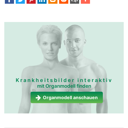
Krankheitsbilder interaktiv
mit Organmodell finden
Organmodell anschauen