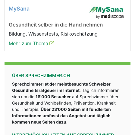
MySana
Gesundheit selber in die Hand nehmen
Bildung, Wissenstests, Risikoschätzung
Mehr zum Thema
ÜBER SPRECHZIMMER.CH
Sprechzimmer ist der meistbesuchte Schweizer
Gesundheitsratgeber im Internet
. Täglich informieren
sich um die
18'000 Besucher
auf Sprechzimmer über
Gesundheit und Wohlbefinden, Prävention, Krankheit
und Therapie.
Über 23'000 Seiten mit fundlerten
Informationen umfasst das Angebot und täglich
kommen neue Seiten dazu.