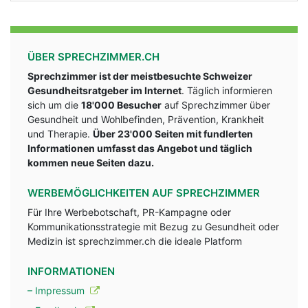
ÜBER SPRECHZIMMER.CH
Sprechzimmer ist der meistbesuchte Schweizer
Gesundheitsratgeber im Internet
. Täglich informieren
sich um die
18'000 Besucher
auf Sprechzimmer über
Gesundheit und Wohlbefinden, Prävention, Krankheit
und Therapie.
Über 23'000 Seiten mit fundlerten
Informationen umfasst das Angebot und täglich
kommen neue Seiten dazu.
WERBEMÖGLICHKEITEN AUF SPRECHZIMMER
Für Ihre Werbebotschaft, PR-Kampagne oder
Kommunikationsstrategie mit Bezug zu Gesundheit oder
Medizin ist sprechzimmer.ch die ideale Platform
INFORMATIONEN
– Impressum