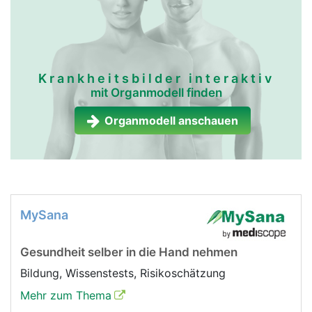
Krankheitsbilder interaktiv
mit Organmodell finden
Organmodell anschauen
MySana
Gesundheit selber in die Hand nehmen
Bildung, Wissenstests, Risikoschätzung
Mehr zum Thema