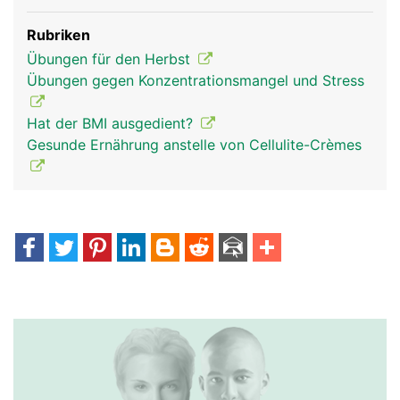
Rubriken
Übungen für den Herbst
Übungen gegen Konzentrationsmangel und Stress
Hat der BMI ausgedient?
Gesunde Ernährung anstelle von Cellulite-Crèmes