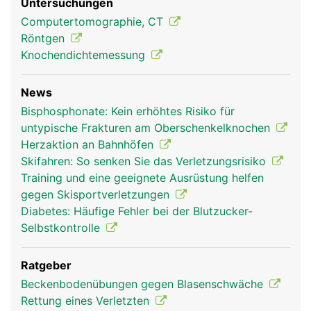
Untersuchungen
Computertomographie, CT
Röntgen
Knochendichtemessung
News
Bisphosphonate: Kein erhöhtes Risiko für
untypische Frakturen am Oberschenkelknochen
Herzaktion an Bahnhöfen
Skifahren: So senken Sie das Verletzungsrisiko
Training und eine geeignete Ausrüstung helfen
gegen Skisportverletzungen
Diabetes: Häufige Fehler bei der Blutzucker-
Selbstkontrolle
Ratgeber
Beckenbodenübungen gegen Blasenschwäche
Rettung eines Verletzten