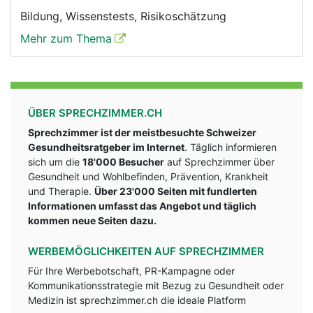
Bildung, Wissenstests, Risikoschätzung
Mehr zum Thema
ÜBER SPRECHZIMMER.CH
Sprechzimmer ist der meistbesuchte Schweizer
Gesundheitsratgeber im Internet
. Täglich informieren
sich um die
18'000 Besucher
auf Sprechzimmer über
Gesundheit und Wohlbefinden, Prävention, Krankheit
und Therapie.
Über 23'000 Seiten mit fundlerten
Informationen umfasst das Angebot und täglich
kommen neue Seiten dazu.
WERBEMÖGLICHKEITEN AUF SPRECHZIMMER
Für Ihre Werbebotschaft, PR-Kampagne oder
Kommunikationsstrategie mit Bezug zu Gesundheit oder
Medizin ist sprechzimmer.ch die ideale Platform