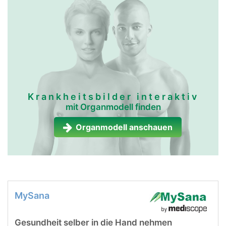
Krankheitsbilder interaktiv
mit Organmodell finden
Organmodell anschauen
MySana
Gesundheit selber in die Hand nehmen