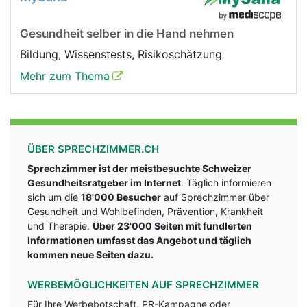
Gesundheit selber in die Hand nehmen
Bildung, Wissenstests, Risikoschätzung
Mehr zum Thema
ÜBER SPRECHZIMMER.CH
Sprechzimmer ist der meistbesuchte Schweizer
Gesundheitsratgeber im Internet
. Täglich informieren
sich um die
18'000 Besucher
auf Sprechzimmer über
Gesundheit und Wohlbefinden, Prävention, Krankheit
und Therapie.
Über 23'000 Seiten mit fundlerten
Informationen umfasst das Angebot und täglich
kommen neue Seiten dazu.
WERBEMÖGLICHKEITEN AUF SPRECHZIMMER
Für Ihre Werbebotschaft, PR-Kampagne oder