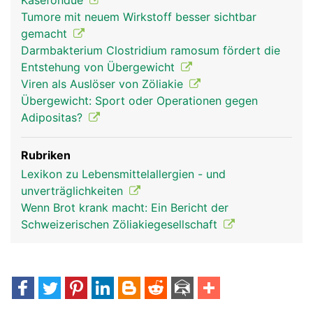
Käsefondue
Tumore mit neuem Wirkstoff besser sichtbar
gemacht
Darmbakterium Clostridium ramosum fördert die
Entstehung von Übergewicht
Viren als Auslöser von Zöliakie
Übergewicht: Sport oder Operationen gegen
Adipositas?
Rubriken
Lexikon zu Lebensmittelallergien - und
unverträglichkeiten
Wenn Brot krank macht: Ein Bericht der
Schweizerischen Zöliakiegesellschaft