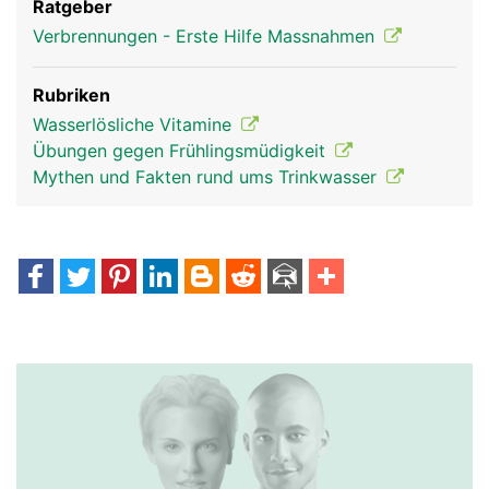
Ratgeber
Verbrennungen - Erste Hilfe Massnahmen
Rubriken
Wasserlösliche Vitamine
Übungen gegen Frühlingsmüdigkeit
Mythen und Fakten rund ums Trinkwasser