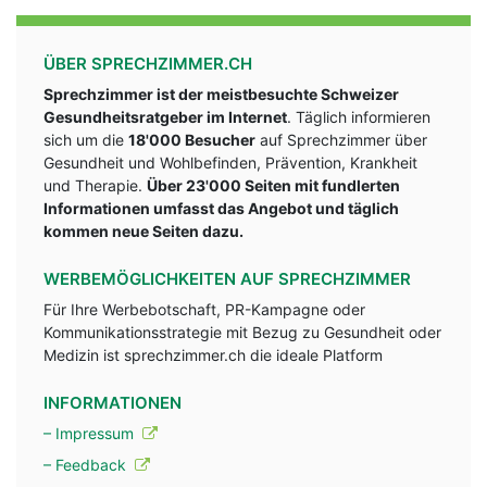
ÜBER SPRECHZIMMER.CH
Sprechzimmer ist der meistbesuchte Schweizer
Gesundheitsratgeber im Internet
. Täglich informieren
sich um die
18'000 Besucher
auf Sprechzimmer über
Gesundheit und Wohlbefinden, Prävention, Krankheit
und Therapie.
Über 23'000 Seiten mit fundlerten
Informationen umfasst das Angebot und täglich
kommen neue Seiten dazu.
WERBEMÖGLICHKEITEN AUF SPRECHZIMMER
Für Ihre Werbebotschaft, PR-Kampagne oder
Kommunikationsstrategie mit Bezug zu Gesundheit oder
Medizin ist sprechzimmer.ch die ideale Platform
INFORMATIONEN
– Impressum
– Feedback