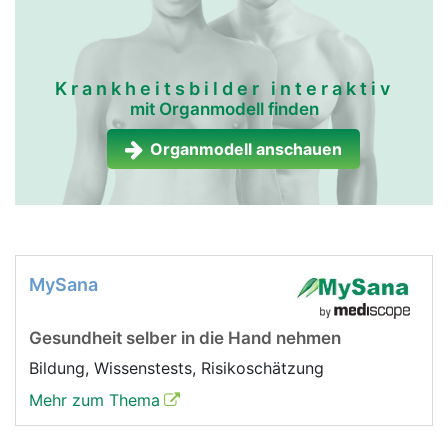
Krankheitsbilder interaktiv
mit Organmodell finden
Organmodell anschauen
MySana
Gesundheit selber in die Hand nehmen
Bildung, Wissenstests, Risikoschätzung
Mehr zum Thema