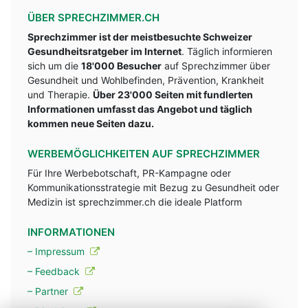
ÜBER SPRECHZIMMER.CH
Sprechzimmer ist der meistbesuchte Schweizer
Gesundheitsratgeber im Internet
. Täglich informieren
sich um die
18'000 Besucher
auf Sprechzimmer über
Gesundheit und Wohlbefinden, Prävention, Krankheit
und Therapie.
Über 23'000 Seiten mit fundlerten
Informationen umfasst das Angebot und täglich
kommen neue Seiten dazu.
WERBEMÖGLICHKEITEN AUF SPRECHZIMMER
Für Ihre Werbebotschaft, PR-Kampagne oder
Kommunikationsstrategie mit Bezug zu Gesundheit oder
Medizin ist sprechzimmer.ch die ideale Platform
INFORMATIONEN
– Impressum
– Feedback
– Partner