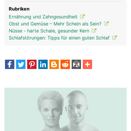
Rubriken
Ernährung und Zahngesundheit
Obst und Gemüse – Mehr Schein als Sein?
Nüsse - harte Schale, gesunder Kern
Schlafstörungen: Tipps für einen guten Schlaf