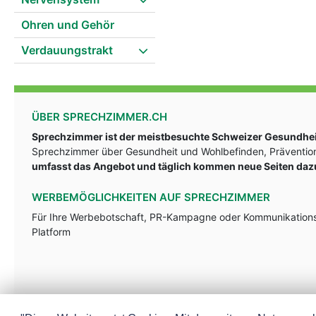
Ohren und Gehör
Verdauungstrakt
ÜBER SPRECHZIMMER.CH
Sprechzimmer ist der meistbesuchte Schweizer Gesundheit
Sprechzimmer über Gesundheit und Wohlbefinden, Prävention
umfasst das Angebot und täglich kommen neue Seiten daz
WERBEMÖGLICHKEITEN AUF SPRECHZIMMER
Für Ihre Werbebotschaft, PR-Kampagne oder Kommunikationsst
Platform