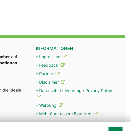
INFORMATIONEN
ucher
auf
– Impressum
rmationen
– Feedback
– Partner
– Disclaimer
 die ideale
– Datenschutzerklärung / Privacy Policy
– Werbung
– Mehr über unsere Experten