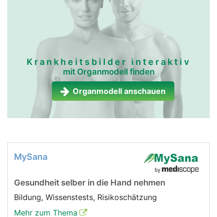
Krankheitsbilder interaktiv
mit Organmodell finden
Organmodell anschauen
MySana
Gesundheit selber in die Hand nehmen
Bildung, Wissenstests, Risikoschätzung
Mehr zum Thema