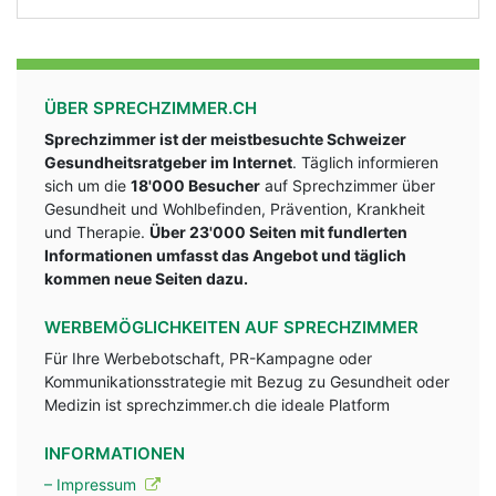
ÜBER SPRECHZIMMER.CH
Sprechzimmer ist der meistbesuchte Schweizer
Gesundheitsratgeber im Internet
. Täglich informieren
sich um die
18'000 Besucher
auf Sprechzimmer über
Gesundheit und Wohlbefinden, Prävention, Krankheit
und Therapie.
Über 23'000 Seiten mit fundlerten
Informationen umfasst das Angebot und täglich
kommen neue Seiten dazu.
WERBEMÖGLICHKEITEN AUF SPRECHZIMMER
Für Ihre Werbebotschaft, PR-Kampagne oder
Kommunikationsstrategie mit Bezug zu Gesundheit oder
Medizin ist sprechzimmer.ch die ideale Platform
INFORMATIONEN
– Impressum