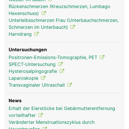
Rückenschmerzen (Kreuzschmerzen, Lumbago
Hexenschuss)
Unterleibsschmerzen Frau (Unterbauchschmerzen,
Schmerzen im Unterbauch)
Harndrang
Untersuchungen
Positronen-Emissions-Tomographie, PET
SPECT-Untersuchung
Hysterosalpingografie
Laparoskopie
Transvaginaler Ultraschall
News
Erhalt der Eierstöcke bei Gebärmutterentfernung
vorteilhafter
Veränderter Menstruationszyklus durch