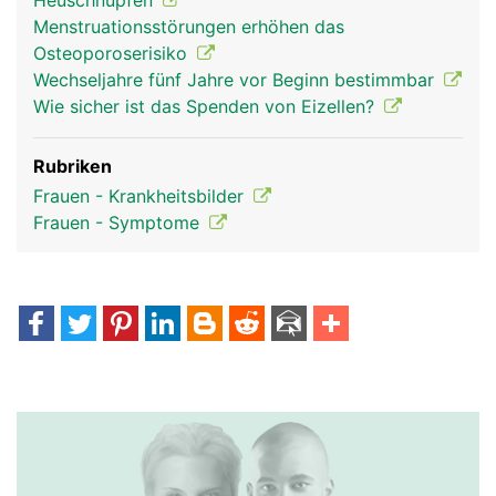
Heuschnupfen
Menstruationsstörungen erhöhen das
Osteoporoserisiko
Wechseljahre fünf Jahre vor Beginn bestimmbar
Wie sicher ist das Spenden von Eizellen?
Rubriken
Frauen - Krankheitsbilder
Frauen - Symptome