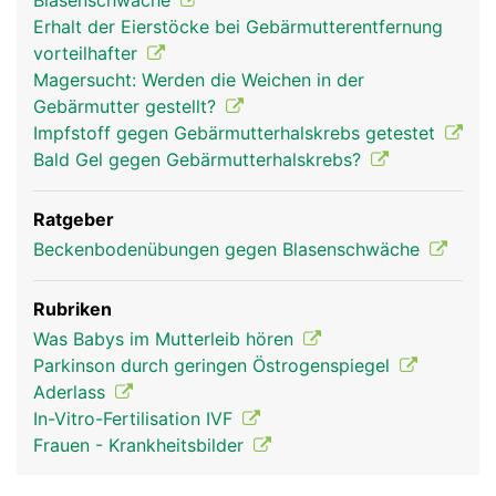
Blasenschwäche
Erhalt der Eierstöcke bei Gebärmutterentfernung
vorteilhafter
Magersucht: Werden die Weichen in der
Gebärmutter gestellt?
Impfstoff gegen Gebärmutterhalskrebs getestet
Bald Gel gegen Gebärmutterhalskrebs?
Ratgeber
Beckenbodenübungen gegen Blasenschwäche
Rubriken
Was Babys im Mutterleib hören
Parkinson durch geringen Östrogenspiegel
Aderlass
In-Vitro-Fertilisation IVF
Frauen - Krankheitsbilder