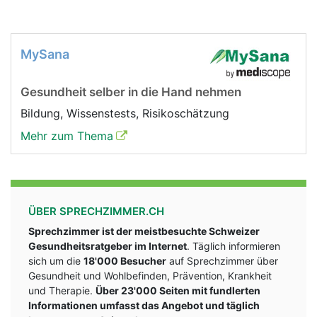
MySana
Gesundheit selber in die Hand nehmen
Bildung, Wissenstests, Risikoschätzung
Mehr zum Thema
ÜBER SPRECHZIMMER.CH
Sprechzimmer ist der meistbesuchte Schweizer
Gesundheitsratgeber im Internet
. Täglich informieren
sich um die
18'000 Besucher
auf Sprechzimmer über
Gesundheit und Wohlbefinden, Prävention, Krankheit
und Therapie.
Über 23'000 Seiten mit fundlerten
Informationen umfasst das Angebot und täglich