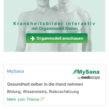
Krankheitsbilder interaktiv
mit Organmodell finden
Organmodell anschauen
MySana
Gesundheit selber in die Hand nehmen
Bildung, Wissenstests, Risikoschätzung
Mehr zum Thema