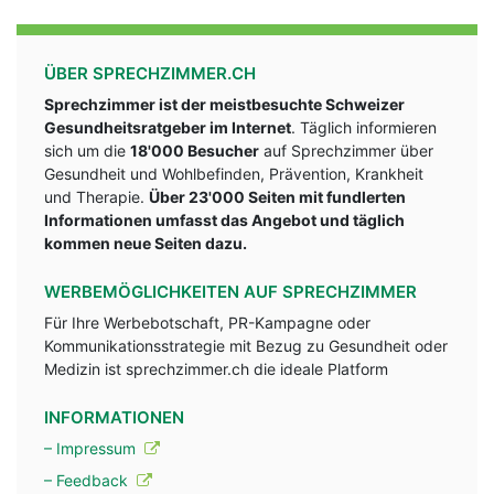
ÜBER SPRECHZIMMER.CH
Sprechzimmer ist der meistbesuchte Schweizer
Gesundheitsratgeber im Internet
. Täglich informieren
sich um die
18'000 Besucher
auf Sprechzimmer über
Gesundheit und Wohlbefinden, Prävention, Krankheit
und Therapie.
Über 23'000 Seiten mit fundlerten
Informationen umfasst das Angebot und täglich
kommen neue Seiten dazu.
WERBEMÖGLICHKEITEN AUF SPRECHZIMMER
Für Ihre Werbebotschaft, PR-Kampagne oder
Kommunikationsstrategie mit Bezug zu Gesundheit oder
Medizin ist sprechzimmer.ch die ideale Platform
INFORMATIONEN
– Impressum
– Feedback