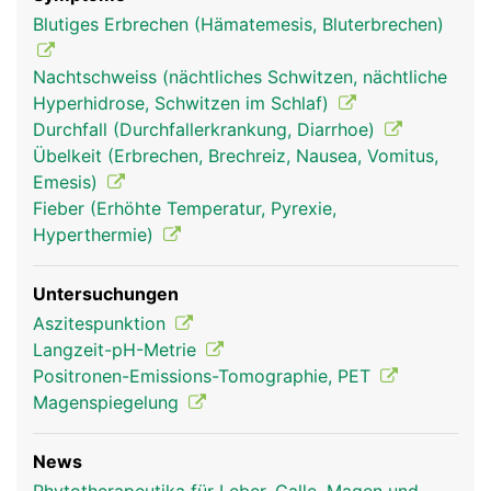
Blutiges Erbrechen (Hämatemesis, Bluterbrechen)
Nachtschweiss (nächtliches Schwitzen, nächtliche
Hyperhidrose, Schwitzen im Schlaf)
Durchfall (Durchfallerkrankung, Diarrhoe)
Übelkeit (Erbrechen, Brechreiz, Nausea, Vomitus,
Emesis)
Fieber (Erhöhte Temperatur, Pyrexie,
Hyperthermie)
Untersuchungen
Aszitespunktion
Langzeit-pH-Metrie
Positronen-Emissions-Tomographie, PET
Magenspiegelung
News