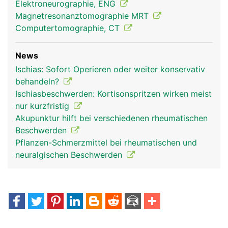
Elektroneurographie, ENG
Magnetresonanztomographie MRT
Computertomographie, CT
News
Ischias: Sofort Operieren oder weiter konservativ
behandeln?
Ischiasbeschwerden: Kortisonspritzen wirken meist
nur kurzfristig
Akupunktur hilft bei verschiedenen rheumatischen
Beschwerden
Pflanzen-Schmerzmittel bei rheumatischen und
neuralgischen Beschwerden